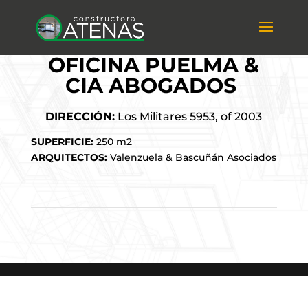
OFICINA PUELMA &
CIA ABOGADOS
DIRECCIÓN:
Los Militares 5953, of 2003
SUPERFICIE:
250 m2
ARQUITECTOS:
Valenzuela & Bascuñán Asociados