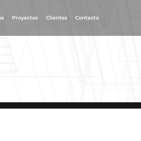
os
Proyectos
Clientes
Contacto