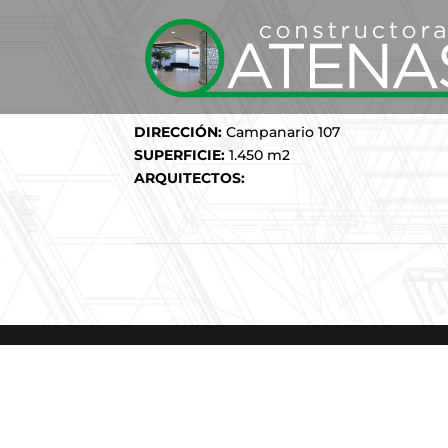
DIRECCIÓN:
Campanario 107
SUPERFICIE:
1.450 m2
ARQUITECTOS: