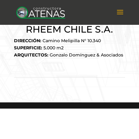
RHEEM CHILE S.A.
DIRECCIÓN:
Camino Melipilla N° 10.340
SUPERFICIE:
5.000 m2
ARQUITECTOS:
Gonzalo Domínguez & Asociados